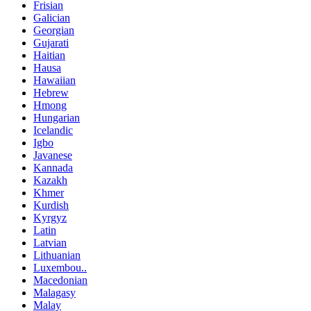
Frisian
Galician
Georgian
Gujarati
Haitian
Hausa
Hawaiian
Hebrew
Hmong
Hungarian
Icelandic
Igbo
Javanese
Kannada
Kazakh
Khmer
Kurdish
Kyrgyz
Latin
Latvian
Lithuanian
Luxembou..
Macedonian
Malagasy
Malay