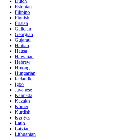
Dutch
Estonian
Filipino
Finnish
Frisian
Galician
Georgian
Gujarati
Haitian
Hausa
Hawaiian
Hebrew
Hmong
Hungarian
Icelandic
Igbo
Javanese
Kannada
Kazakh
Khmer
Kurdish
Kyrgyz
Latin
Latvian
Lithuanian